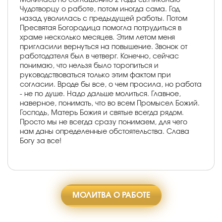
Чудотворцу о работе, потом иногда сама. Год
назад уволилась с предыдущей работы. Потом
Пресвятая Богородица помогла потрудиться в
храме несколько месяцев. Этим летом меня
пригласили вернуться на повышение. Звонок от
работодателя был в четверг. Конечно, сейчас
понимаю, что нельзя было торопиться и
руководствоваться только этим фактом при
согласии. Вроде бы все, о чем просила, но работа
- не по душе. Надо дальше молиться. Главное,
наверное, понимать, что во всем Промысел Божий.
Господь, Матерь Божия и святые всегда рядом.
Просто мы не всегда сразу понимаем, для чего
нам даны определенные обстоятельства. Слава
Богу за все!
МОЛИТВА О РАБОТЕ