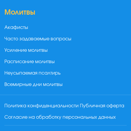
Молитвы
Акафисты
Часто задаваемые вопросы
Усиление молитвы
Расписание молитвы
Неусыпаемая псалтирь
Всемирные дни молитвы
Политика конфиденциальности
Публичная оферта
Согласие на обработку персональных данных