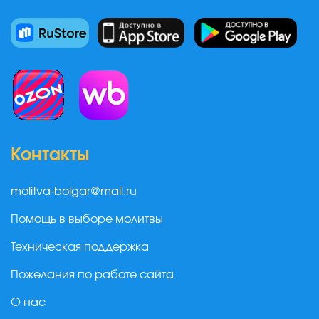
Контакты
molitva-bolgar@mail.ru
Помощь в выборе молитвы
Техническая поддержка
Пожелания по работе сайта
О нас