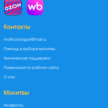
Контакты
molitva-bolgar@mail.ru
Помощь в выборе молитвы
Техническая поддержка
Пожелания по работе сайта
О нас
Молитвы
Акафисты