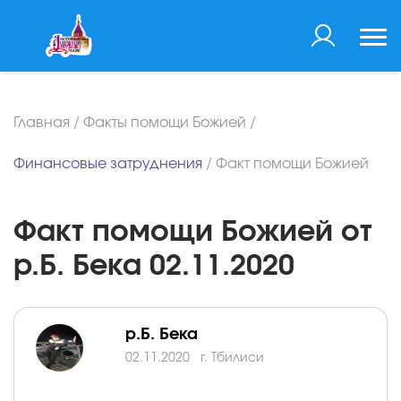
Главная
/
Факты помощи Божией
/
Финансовые затруднения
/
Факт помощи Божией
Факт помощи Божией от
р.Б. Бека 02.11.2020
р.Б. Бека
02.11.2020
г. Тбилиси