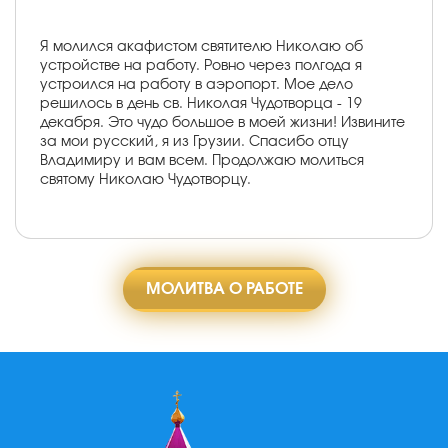
Я молился акафистом святителю Николаю об
устройстве на работу. Ровно через полгода я
устроился на работу в аэропорт. Мое дело
решилось в день св. Николая Чудотворца - 19
декабря. Это чудо большое в моей жизни! Извините
за мои русский, я из Грузии. Спасибо отцу
Владимиру и вам всем. Продолжаю молиться
святому Николаю Чудотворцу.
МОЛИТВА О РАБОТЕ