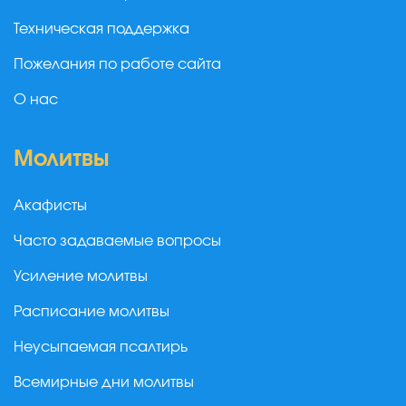
Техническая поддержка
Пожелания по работе сайта
О нас
Молитвы
Акафисты
Часто задаваемые вопросы
Усиление молитвы
Расписание молитвы
Неусыпаемая псалтирь
Всемирные дни молитвы