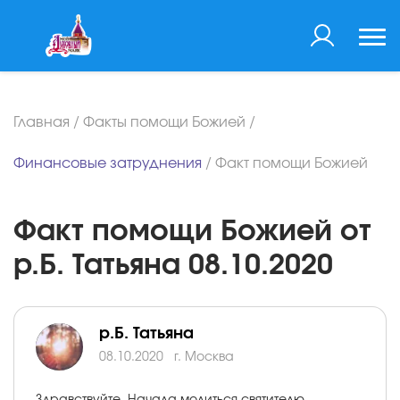
Главная
/
Факты помощи Божией
/
Финансовые затруднения
/
Факт помощи Божией
Факт помощи Божией от
р.Б. Татьяна 08.10.2020
р.Б. Татьяна
08.10.2020
г. Москва
Здравствуйте. Начала молиться святителю