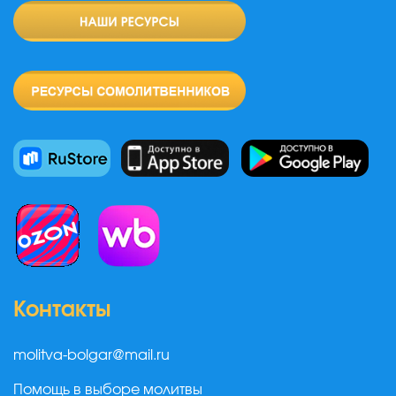
Контакты
molitva-bolgar@mail.ru
Помощь в выборе молитвы