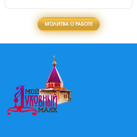
МОЛИТВА О РАБОТЕ