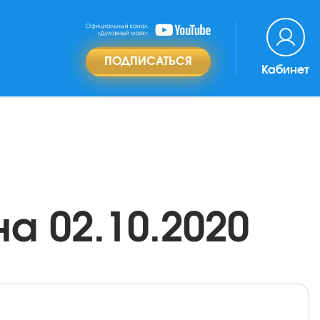
ПОДПИСАТЬСЯ
Кабинет
а 02.10.2020