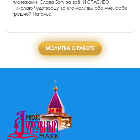
платежами. Слава Богу за всё! И СПАСИБО
Николаю Чудотворцу за его молитвы обо мне, рабе
грешной Наталье.
МОЛИТВА О РАБОТЕ