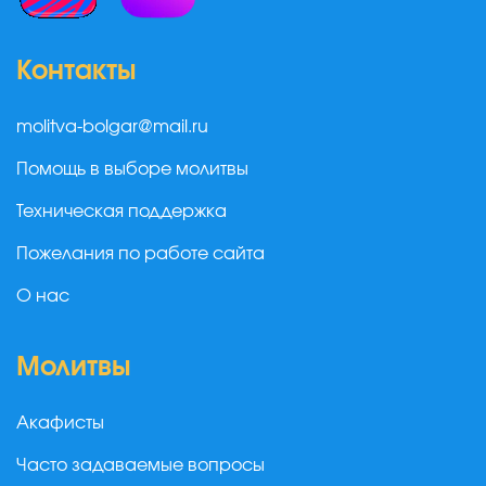
Контакты
molitva-bolgar@mail.ru
Помощь в выборе молитвы
Техническая поддержка
Пожелания по работе сайта
О нас
Молитвы
Акафисты
Часто задаваемые вопросы