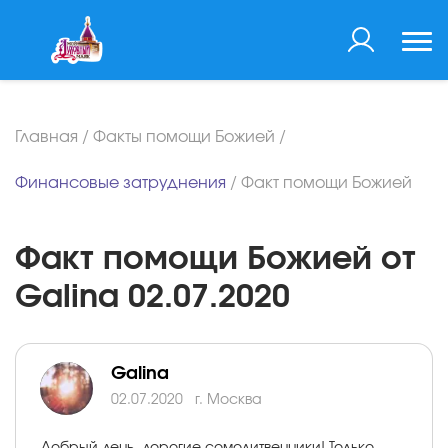
Главная
/
Факты помощи Божией
/
Финансовые затруднения
/
Факт помощи Божией
Факт помощи Божией от
Galina 02.07.2020
Galina
02.07.2020
г. Москва
Добрый день, дорогие сомолитвенники! Только