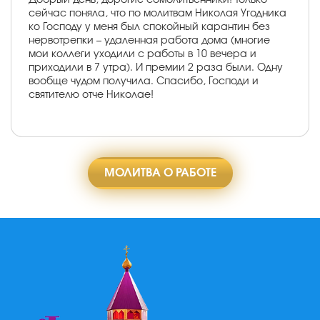
сейчас поняла, что по молитвам Николая Угодника
ко Господу у меня был спокойный карантин без
нервотрепки – удаленная работа дома (многие
мои коллеги уходили с работы в 10 вечера и
приходили в 7 утра). И премии 2 раза были. Одну
вообще чудом получила. Спасибо, Господи и
святителю отче Николае!
МОЛИТВА О РАБОТЕ