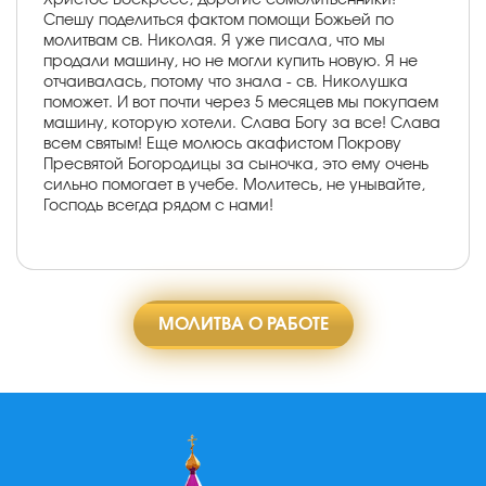
Спешу поделиться фактом помощи Божьей по
молитвам св. Николая. Я уже писала, что мы
продали машину, но не могли купить новую. Я не
отчаивалась, потому что знала - св. Николушка
поможет. И вот почти через 5 месяцев мы покупаем
машину, которую хотели. Слава Богу за все! Слава
всем святым! Еще молюсь акафистом Покрову
Пресвятой Богородицы за сыночка, это ему очень
сильно помогает в учебе. Молитесь, не унывайте,
Господь всегда рядом с нами!
МОЛИТВА О РАБОТЕ