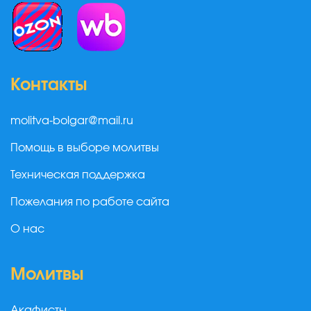
Контакты
molitva-bolgar@mail.ru
Помощь в выборе молитвы
Техническая поддержка
Пожелания по работе сайта
О нас
Молитвы
Акафисты