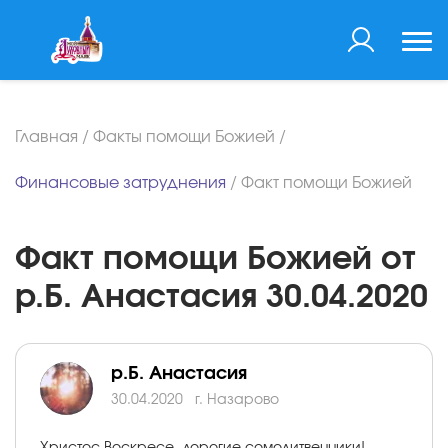
Главная
/
Факты помощи Божией
/
Финансовые затруднения
/
Факт помощи Божией
Факт помощи Божией от
р.Б. Анастасия 30.04.2020
р.Б. Анастасия
30.04.2020
г. Назарово
Христос Воскресе, дорогие сомолитвенники!