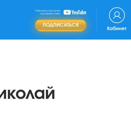
ПОДПИСАТЬСЯ
Кабинет
Николай