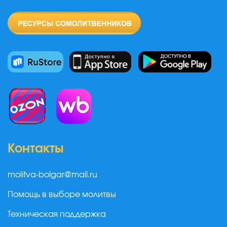
Контакты
molitva-bolgar@mail.ru
Помощь в выборе молитвы
Техническая поддержка