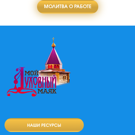
МОЛИТВА О РАБОТЕ