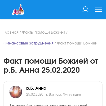
Главная
/
Факты помощи Божией
/
Финансовые затруднения
/
Факт помощи Божией
Факт помощи Божией от
р.Б. Анна 25.02.2020
р.Б. Анна
25.02.2020
г. Вантаа, Финляндия
Здравствуйте, дорогие наши сомолитвенники!