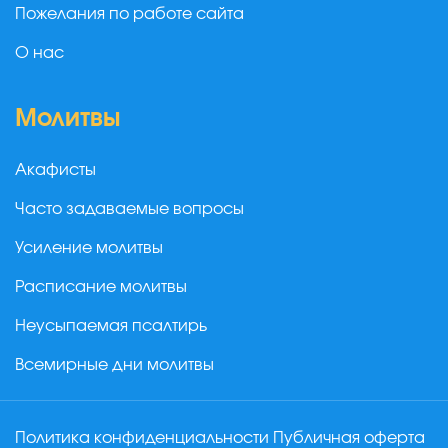
Пожелания по работе сайта
О нас
Молитвы
Акафисты
Часто задаваемые вопросы
Усиление молитвы
Расписание молитвы
Неусыпаемая псалтирь
Всемирные дни молитвы
Политика конфиденциальности
Публичная оферта