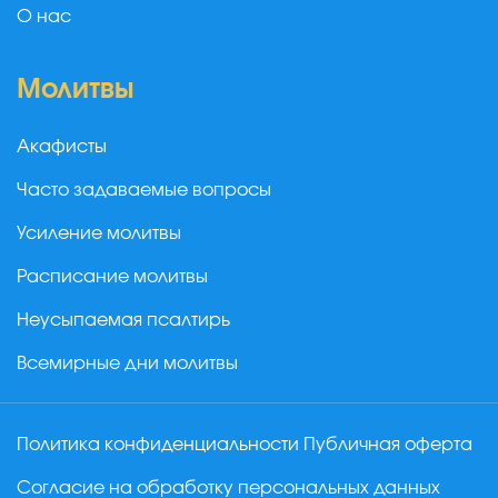
О нас
Молитвы
Акафисты
Часто задаваемые вопросы
Усиление молитвы
Расписание молитвы
Неусыпаемая псалтирь
Всемирные дни молитвы
Политика конфиденциальности
Публичная оферта
Согласие на обработку персональных данных