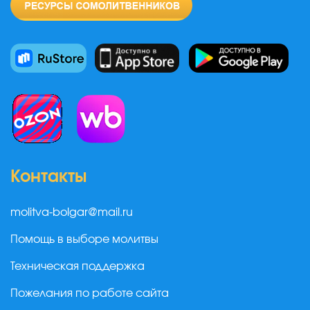
Контакты
molitva-bolgar@mail.ru
Помощь в выборе молитвы
Техническая поддержка
Пожелания по работе сайта