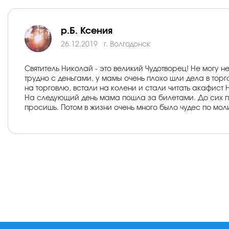
р.Б. Ксения
26.12.2019
г. Волгодонск
Святитель Николай - это великий Чудотворец! Не могу н
трудно с деньгами, у мамы очень плохо шли дела в тор
на торговлю, встали на колени и стали читать акафист 
На следующий день мама пошла за билетами. До сих по
просишь. Потом в жизни очень много было чудес по мол