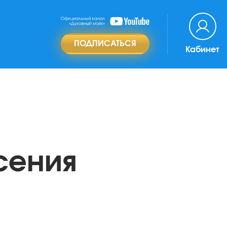
ПОДПИСАТЬСЯ
Кабинет
сения