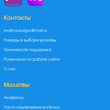
Контакты
molitva-bolgar@mail.ru
Помощь в выборе молитвы
Техническая поддержка
Пожелания по работе сайта
О нас
Молитвы
Акафисты
Часто задаваемые вопросы