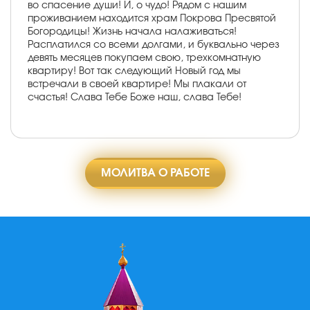
во спасение души! И, о чудо! Рядом с нашим
проживанием находится храм Покрова Пресвятой
Богородицы! Жизнь начала налаживаться!
Расплатился со всеми долгами, и буквально через
девять месяцев покупаем свою, трехкомнатную
квартиру! Вот так следующий Новый год мы
встречали в своей квартире! Мы плакали от
счастья! Слава Тебе Боже наш, слава Тебе!
МОЛИТВА О РАБОТЕ