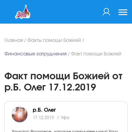
Главная
/
Факты помощи Божией
/
Финансовые затруднения
/
Факт помощи Божией
Факт помощи Божией от
р.Б. Олег 17.12.2019
р.Б. Олег
17.12.2019
г. Уфа
Христос Воскресе, дорогие сомолитвенники! Хочу