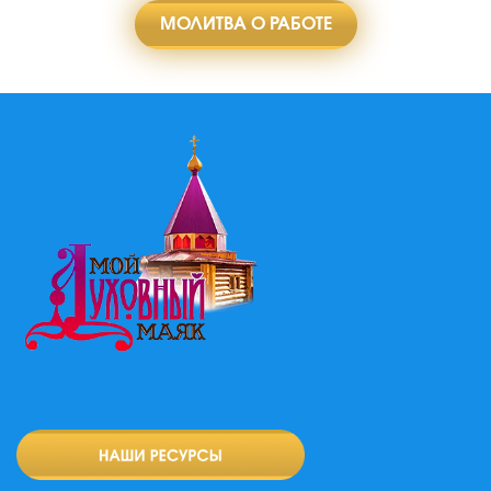
МОЛИТВА О РАБОТЕ