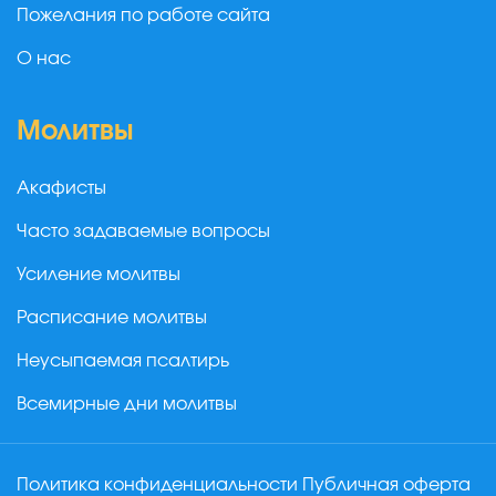
Пожелания по работе сайта
О нас
Молитвы
Акафисты
Часто задаваемые вопросы
Усиление молитвы
Расписание молитвы
Неусыпаемая псалтирь
Всемирные дни молитвы
Политика конфиденциальности
Публичная оферта