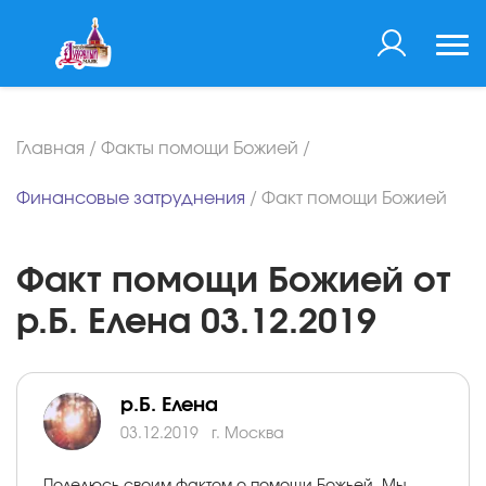
Главная
/
Факты помощи Божией
/
Финансовые затруднения
/
Факт помощи Божией
Факт помощи Божией от
р.Б. Елена 03.12.2019
р.Б. Елена
03.12.2019
г. Москва
Поделюсь своим фактом о помощи Божьей. Мы