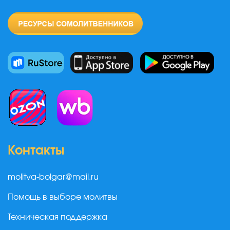
Контакты
molitva-bolgar@mail.ru
Помощь в выборе молитвы
Техническая поддержка