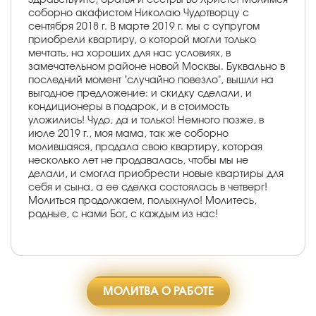
соборно акафистом Николаю Чудотворцу с
сентября 2018 г. В марте 2019 г. мы с супругом
приобрели квартиру, о которой могли только
мечтать, на хороших для нас условиях, в
замечательном районе новой Москвы. Буквально в
последний момент "случайно повезло", вышли на
выгодное предложение: и скидку сделали, и
кондиционеры в подарок, и в стоимость
уложились! Чудо, да и только! Немного позже, в
июле 2019 г., моя мама, так же соборно
молившаяся, продала свою квартиру, которая
несколько лет не продавалась, чтобы мы не
делали, и смогла приобрести новые квартиры для
себя и сына, а ее сделка состоялась в четверг!
Молиться продолжаем, полыхнуло! Молитесь,
родные, с нами Бог, с каждым из нас!
МОЛИТВА О РАБОТЕ