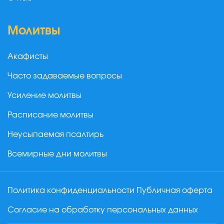
Молитвы
Акафисты
Часто задаваемые вопросы
Усиление молитвы
Расписание молитвы
Неусыпаемая псалтирь
Всемирные дни молитвы
Политика конфиденциальности
Публичная оферта
Согласие на обработку персональных данных