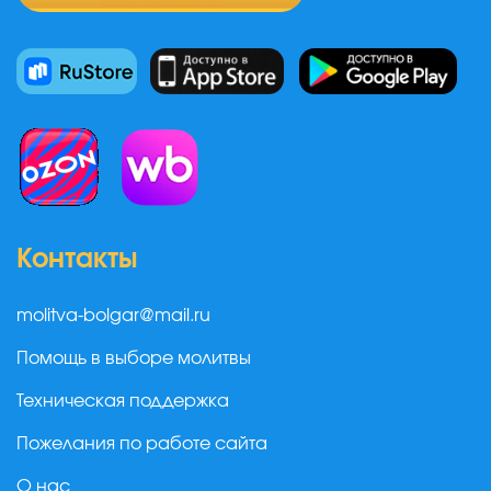
Контакты
molitva-bolgar@mail.ru
Помощь в выборе молитвы
Техническая поддержка
Пожелания по работе сайта
О нас