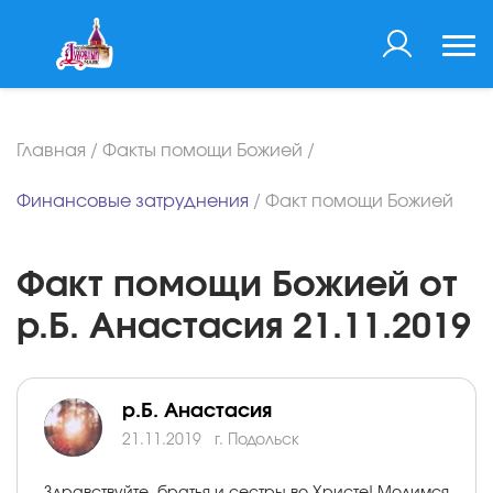
Главная
/
Факты помощи Божией
/
Финансовые затруднения
/
Факт помощи Божией
Факт помощи Божией от
р.Б. Анастасия 21.11.2019
р.Б. Анастасия
21.11.2019
г. Подольск
Здравствуйте, братья и сестры во Христе! Молимся