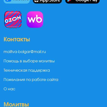
Контакты
molitva-bolgar@mail.ru
Помощь в выборе молитвы
Техническая поддержка
Пожелания по работе сайта
О нас
Молитвы