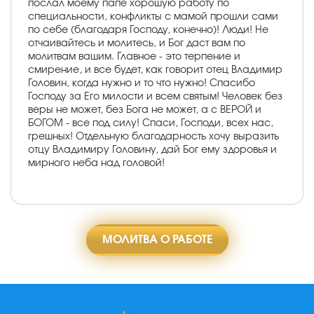
послал моему папе хорошую работу по
специальности, конфликты с мамой прошли сами
по себе (благодаря Господу, конечно)! Люди! Не
отчаивайтесь и молитесь, и Бог даст вам по
молитвам вашим. Главное - это терпение и
смирение, и все будет, как говорит отец Владимир
Головин, когда нужно и то что нужно! Спасибо
Господу за Его милости и всем святым! Человек без
веры не может, без Бога не может, а с ВЕРОЙ и
БОГОМ - все под силу! Спаси, Господи, всех нас,
грешных! Отдельную благодарность хочу выразить
отцу Владимиру Головину, дай Бог ему здоровья и
мирного неба над головой!
МОЛИТВА О РАБОТЕ