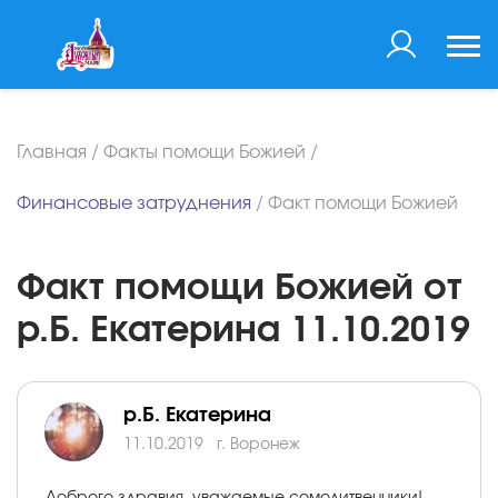
Главная
/
Факты помощи Божией
/
Финансовые затруднения
/
Факт помощи Божией
Факт помощи Божией от
р.Б. Екатерина 11.10.2019
р.Б. Екатерина
11.10.2019
г. Воронеж
Доброго здравия, уважаемые сомолитвенники!