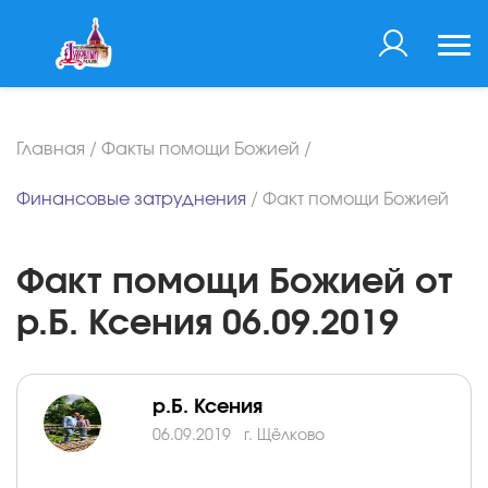
Главная
/
Факты помощи Божией
/
Финансовые затруднения
/
Факт помощи Божией
Факт помощи Божией от
р.Б. Ксения 06.09.2019
р.Б. Ксения
06.09.2019
г. Щёлково