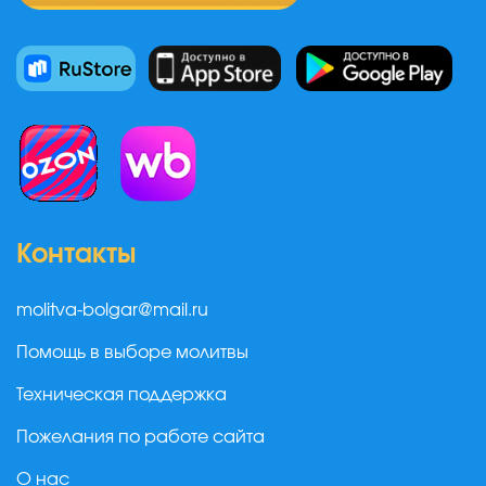
Контакты
molitva-bolgar@mail.ru
Помощь в выборе молитвы
Техническая поддержка
Пожелания по работе сайта
О нас