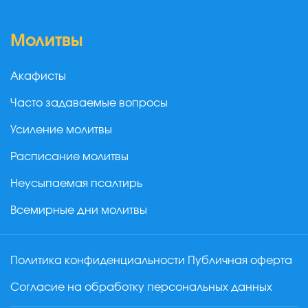
Молитвы
Акафисты
Часто задаваемые вопросы
Усиление молитвы
Расписание молитвы
Неусыпаемая псалтирь
Всемирные дни молитвы
Политика конфиденциальности
Публичная оферта
Согласие на обработку персональных данных