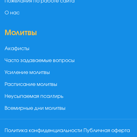
Пожелания по работе сайта
О нас
Молитвы
Акафисты
Часто задаваемые вопросы
Усиление молитвы
Расписание молитвы
Неусыпаемая псалтирь
Всемирные дни молитвы
Политика конфиденциальности
Публичная оферта