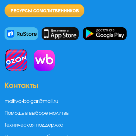
Контакты
molitva-bolgar@mail.ru
Помощь в выборе молитвы
Техническая поддержка