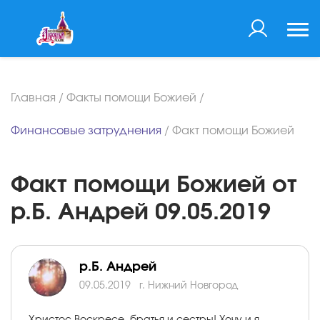
Главная
/
Факты помощи Божией
/
Финансовые затруднения
/
Факт помощи Божией
Факт помощи Божией от
р.Б. Андрей 09.05.2019
р.Б. Андрей
09.05.2019
г. Нижний Новгород
Христос Воскресе, братья и сестры! Хочу и я