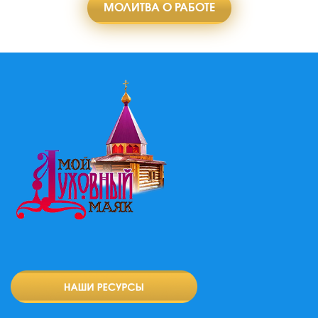
МОЛИТВА О РАБОТЕ