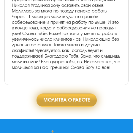
Николая Угодника хочу оставить свой отзыв.
Молилась за мужа по поводу поиска работы.
Через 11 месяцев молитв удачно прошёл
собеседование и принят на работу по душе. И это
в конце года, когда и собеседования не проводят
уже! Слава Тебе, Боже! Так же и у меня на работе
увеличилось число клиентов - св. Николаюшка без
денег не оставляет! Также читаю и другие
акафисты! Чувствуется, как Господь ведёт и
поддерживает! Благодарю Тебя, Боже, что слышишь
молитвы мои! Благодарю тебя, св. Николаюшка, что
молишься за нас, грешных! Слава Богу за все!
МОЛИТВА О РАБОТЕ