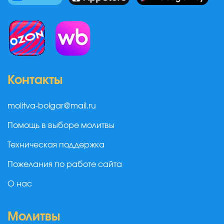
Контакты
molitva-bolgar@mail.ru
Помощь в выборе молитвы
Техническая поддержка
Пожелания по работе сайта
О нас
Молитвы