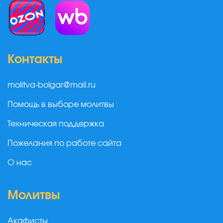
Контакты
molitva-bolgar@mail.ru
Помощь в выборе молитвы
Техническая поддержка
Пожелания по работе сайта
О нас
Молитвы
Акафисты