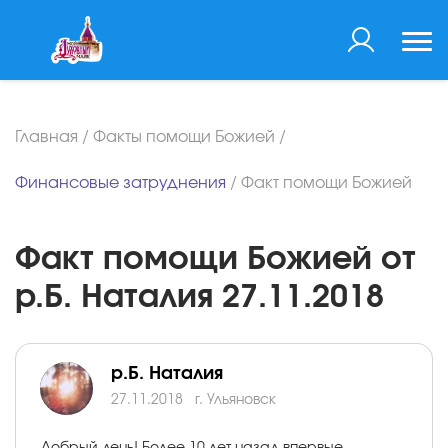
Главная
/
Факты помощи Божией
/
Финансовые затруднения
/
Факт помощи Божией
Факт помощи Божией от
р.Б. Наталия 27.11.2018
р.Б. Наталия
27.11.2018
г. Ульяновск
Добрый день! Более 10 лет назад впервые