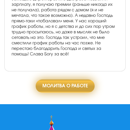
зарплату, я получаю премии (раньше никогда их
не получала), работа рядом с домом (я и не
мечтала, что такое возможно). А недавно Господь
прямо-таки «побаловал» меня. У нас хороший
график работы, но я с детства и до сих пор утром
трудно просыпаюсь, но даже в мыслях не было
сетовать на это. Господь так устроил, что мне
сместили график работы на час позже. Не
перестаю благодарить Господа и святых за
помощь! Слава Богу за всё!
МОЛИТВА О РАБОТЕ