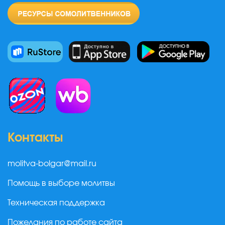
Контакты
molitva-bolgar@mail.ru
Помощь в выборе молитвы
Техническая поддержка
Пожелания по работе сайта