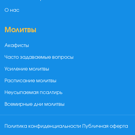
О нас
Молитвы
Акафисты
Часто задаваемые вопросы
Усиление молитвы
Расписание молитвы
Неусыпаемая псалтирь
Всемирные дни молитвы
Политика конфиденциальности
Публичная оферта