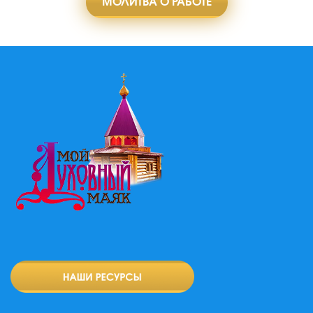
МОЛИТВА О РАБОТЕ