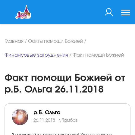
Главная
/
Факты помощи Божией
/
Финансовые затруднения
/
Факт помощи Божией
Факт помощи Божией от
р.Б. Ольга 26.11.2018
р.Б. Ольга
26.11.2018
г. Тамбов
Здравствуйте, сомолитвенники! Уже оставляла