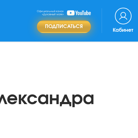
ПОДПИСАТЬСЯ
Кабинет
Александра