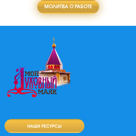
МОЛИТВА О РАБОТЕ