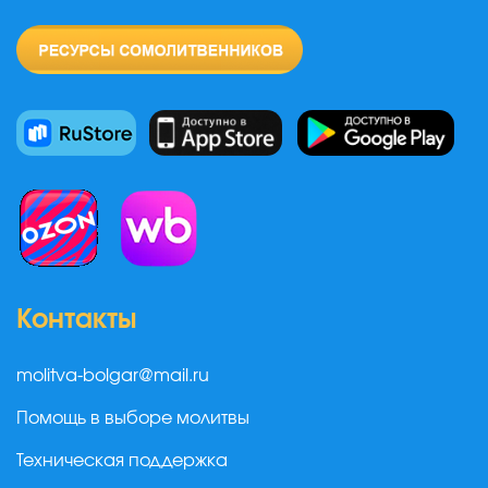
Контакты
molitva-bolgar@mail.ru
Помощь в выборе молитвы
Техническая поддержка