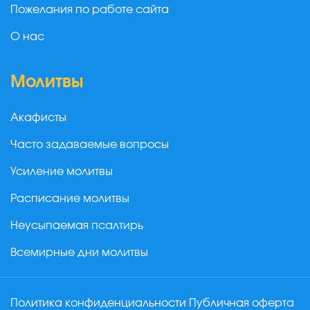
Пожелания по работе сайта
О нас
Молитвы
Акафисты
Часто задаваемые вопросы
Усиление молитвы
Расписание молитвы
Неусыпаемая псалтирь
Всемирные дни молитвы
Политика конфиденциальности
Публичная оферта