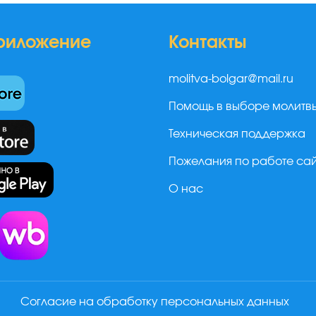
риложение
Контакты
molitva-bolgar@mail.ru
Помощь в выборе молитв
Техническая поддержка
Пожелания по работе са
О нас
а
Согласие на обработку персональных данных