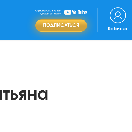
ПОДПИСАТЬСЯ
Кабинет
атьяна