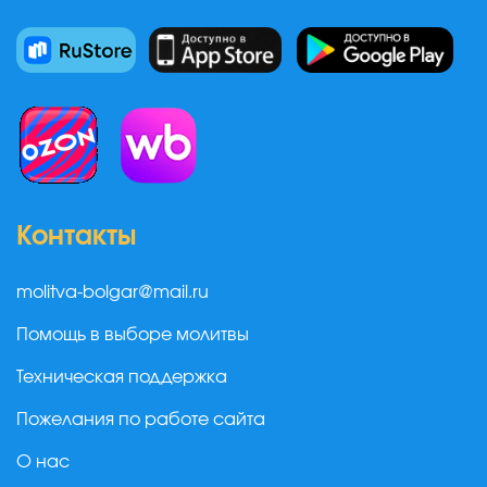
Контакты
molitva-bolgar@mail.ru
Помощь в выборе молитвы
Техническая поддержка
Пожелания по работе сайта
О нас