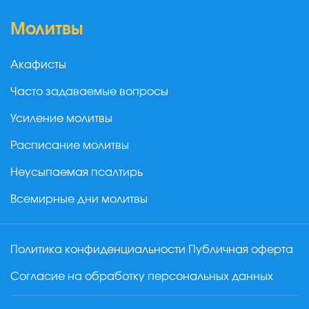
Молитвы
Акафисты
Часто задаваемые вопросы
Усиление молитвы
Расписание молитвы
Неусыпаемая псалтирь
Всемирные дни молитвы
Политика конфиденциальности
Публичная оферта
Согласие на обработку персональных данных