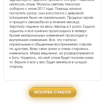
написать отзыв. Молюсь святому Николаю
соборно с июня 2017 года. Помощь начала
поступать сразу, сын расстался с девушкой
(отношения были не нормальные). Продали гараж
и прицеп к автомобилю в течение месяца.
Зарплату подняли за весь период в 2 раза. Ездила
отдыхать и все конечно происходило в четверг.
Кроме материальных изменений происходят и
внутренние изменения. Все, что считала
нормальным и обыденным воспринимаю совсем
по другому. Вижу свои грехи и очень стараюсь
измениться. Мама медленно, но разворачивается
к Богу. Надеюсь, что мой отзыв будет полезен кому-
то. Верьте и все у вас будет меняться в лучшую
сторону.
МОЛИТВА О РАБОТЕ