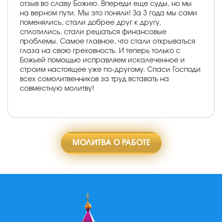
отзыв во славу Божию. Впереди еще суды, но мы
на верном пути. Мы это поняли! За 3 года мы сами
поменялись, стали добрее друг к другу,
сплотились, стали решаться финансовые
проблемы. Самое главное, что стали открываться
глаза на свою греховность. И теперь только с
Божьей помощью исправляем искалеченное и
строим настоящее уже по-другому. Спаси Господи
всех сомолитвенников за труд вставать на
совместную молитву!
МОЛИТВА О РАБОТЕ