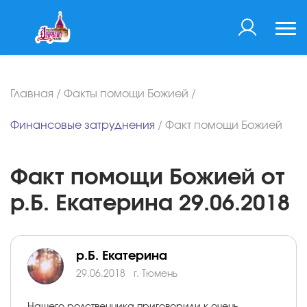
Главная
/
Факты помощи Божией
/
Финансовые затруднения
/
Факт помощи Божией
Факт помощи Божией от
р.Б. Екатерина 29.06.2018
р.Б. Екатерина
29.06.2018
г. Тюмень
Нашего родственника приговорили к очень