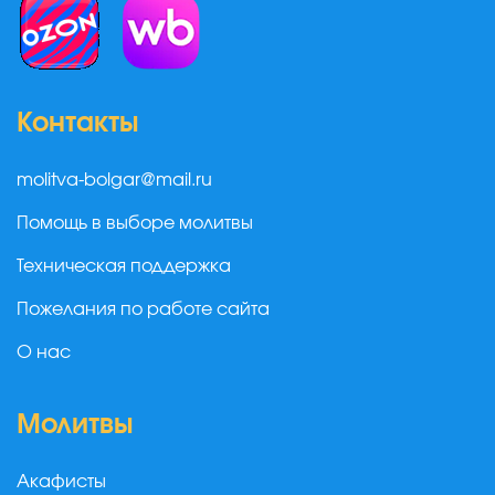
Контакты
molitva-bolgar@mail.ru
Помощь в выборе молитвы
Техническая поддержка
Пожелания по работе сайта
О нас
Молитвы
Акафисты