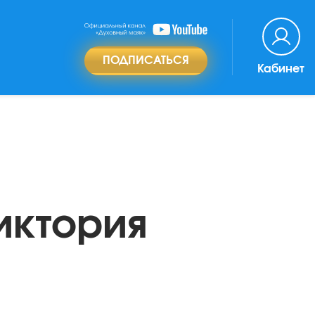
ПОДПИСАТЬСЯ
Кабинет
иктория