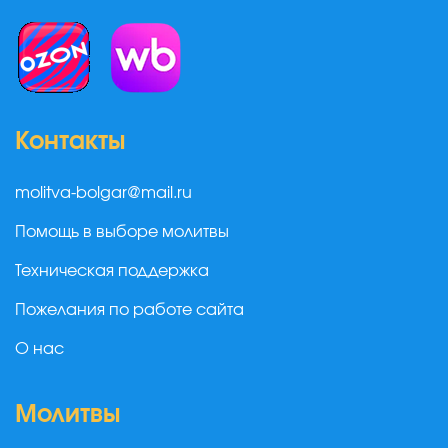
Контакты
molitva-bolgar@mail.ru
Помощь в выборе молитвы
Техническая поддержка
Пожелания по работе сайта
О нас
Молитвы