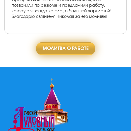
позвонили по резюме и предложили работу,
которую я всегда хотела, с большей зарплатой!
Благодарю святителя Николая за его молитвы!
МОЛИТВА О РАБОТЕ