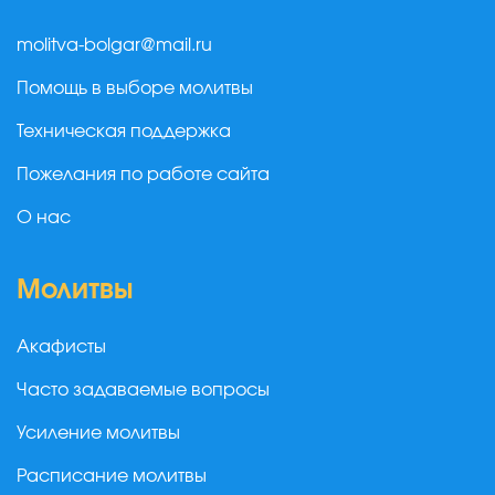
molitva-bolgar@mail.ru
Помощь в выборе молитвы
Техническая поддержка
Пожелания по работе сайта
О нас
Молитвы
Акафисты
Часто задаваемые вопросы
Усиление молитвы
Расписание молитвы