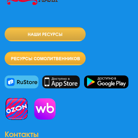
Контакты