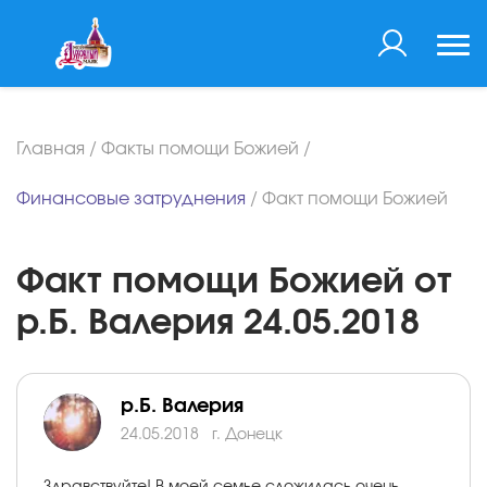
Главная
/
Факты помощи Божией
/
Финансовые затруднения
/
Факт помощи Божией
Факт помощи Божией от
р.Б. Валерия 24.05.2018
р.Б. Валерия
24.05.2018
г. Донецк
Здравствуйте! В моей семье сложилась очень