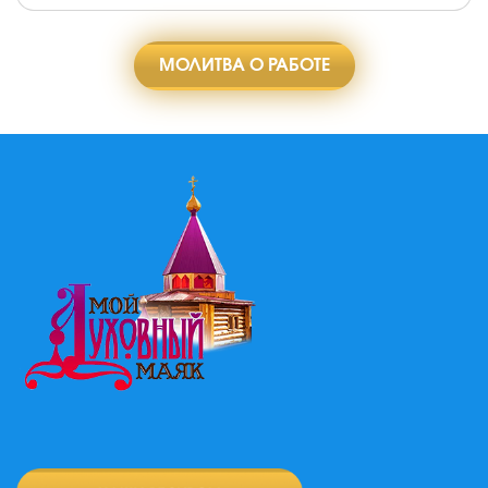
МОЛИТВА О РАБОТЕ