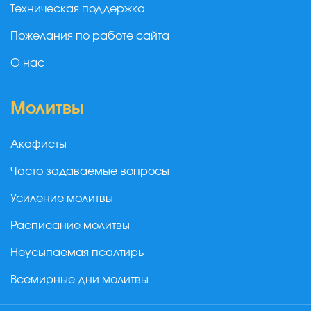
Техническая поддержка
Пожелания по работе сайта
О нас
Молитвы
Акафисты
Часто задаваемые вопросы
Усиление молитвы
Расписание молитвы
Неусыпаемая псалтирь
Всемирные дни молитвы