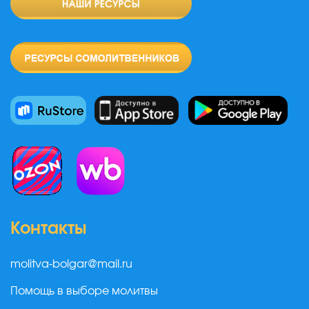
Контакты
molitva-bolgar@mail.ru
Помощь в выборе молитвы