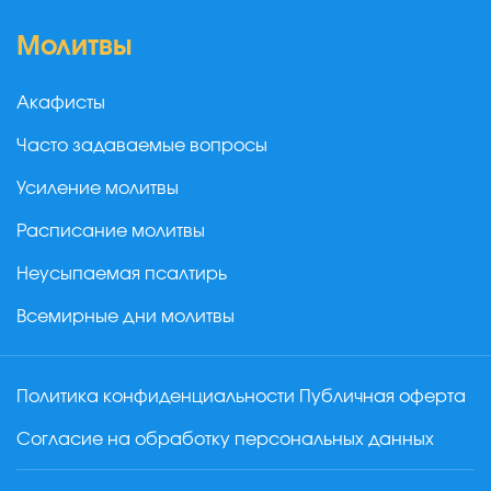
Молитвы
Акафисты
Часто задаваемые вопросы
Усиление молитвы
Расписание молитвы
Неусыпаемая псалтирь
Всемирные дни молитвы
Политика конфиденциальности
Публичная оферта
Согласие на обработку персональных данных