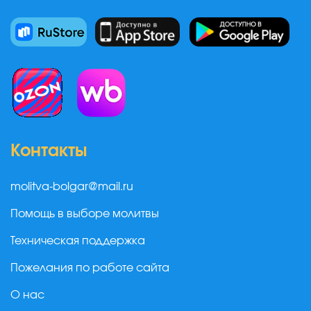
Контакты
molitva-bolgar@mail.ru
Помощь в выборе молитвы
Техническая поддержка
Пожелания по работе сайта
О нас