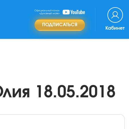
ПОДПИСАТЬСЯ
Кабинет
лия 18.05.2018