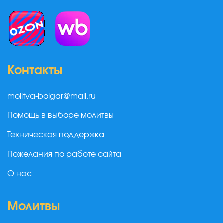
Контакты
molitva-bolgar@mail.ru
Помощь в выборе молитвы
Техническая поддержка
Пожелания по работе сайта
О нас
Молитвы