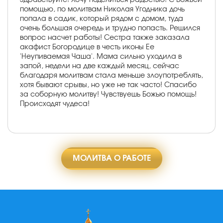
помощью, по молитвам Николая Угодника дочь
попала в садик, который рядом с домом, туда
очень большая очередь и трудно попасть. Решился
вопрос насчет работы! Сестра также заказала
акафист Богородице в честь иконы Ее
'Неупиваемая Чаша'. Мама сильно уходила в
запой, недели на две каждый месяц, сейчас
благодаря молитвам стала меньше злоупотреблять,
хотя бывают срывы, но уже не так часто! Спасибо
за соборную молитву! Чувствуешь Божью помощь!
Происходят чудеса!
МОЛИТВА О РАБОТЕ