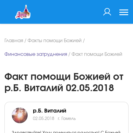
Главная
/
Факты помощи Божией
/
Финансовые затруднения
/
Факт помощи Божией
Факт помощи Божией от
р.Б. Виталий 02.05.2018
р.Б. Виталий
02.05.2018
г. Гомель
Здравствуйте! Хочу поделиться радостью! С Божьей