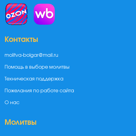
Контакты
molitva-bolgar@mail.ru
Помощь в выборе молитвы
Техническая поддержка
Пожелания по работе сайта
О нас
Молитвы