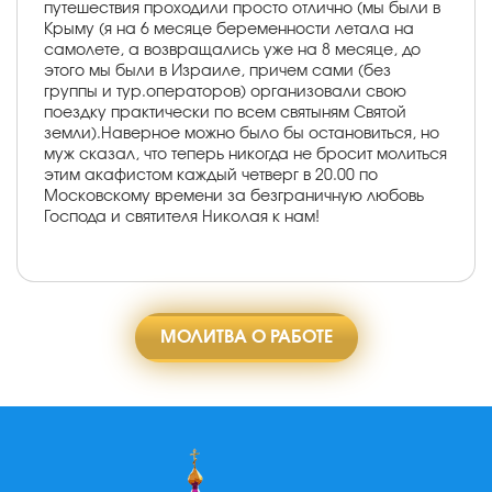
путешествия проходили просто отлично (мы были в
Крыму (я на 6 месяце беременности летала на
самолете, а возвращались уже на 8 месяце, до
этого мы были в Израиле, причем сами (без
группы и тур.операторов) организовали свою
поездку практически по всем святыням Святой
земли).Наверное можно было бы остановиться, но
муж сказал, что теперь никогда не бросит молиться
этим акафистом каждый четверг в 20.00 по
Московскому времени за безграничную любовь
Господа и святителя Николая к нам!
МОЛИТВА О РАБОТЕ