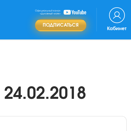
ПОДПИСАТЬСЯ
Кабинет
24.02.2018