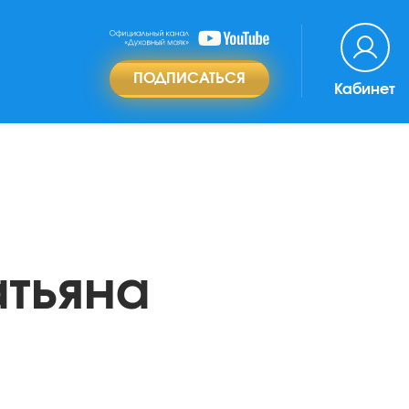
ПОДПИСАТЬСЯ
Кабинет
атьяна