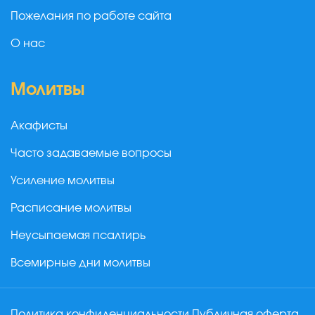
Пожелания по работе сайта
О нас
Молитвы
Акафисты
Часто задаваемые вопросы
Усиление молитвы
Расписание молитвы
Неусыпаемая псалтирь
Всемирные дни молитвы
Политика конфиденциальности
Публичная оферта