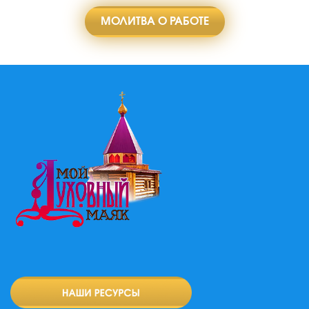
МОЛИТВА О РАБОТЕ