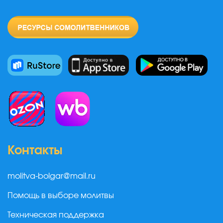
Контакты
molitva-bolgar@mail.ru
Помощь в выборе молитвы
Техническая поддержка