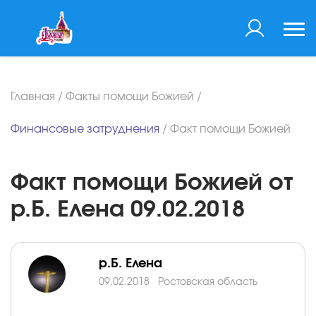
Главная
/
Факты помощи Божией
/
Финансовые затруднения
/
Факт помощи Божией
Факт помощи Божией от
р.Б. Елена 09.02.2018
р.Б. Елена
09.02.2018
Ростовская область