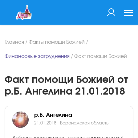
Главная
/
Факты помощи Божией
/
Финансовые затруднения
/
Факт помощи Божией
Факт помощи Божией от
р.Б. Ангелина 21.01.2018
р.Б. Ангелина
21.01.2018
Воронежская область
Доброго времени суток, дорогие сомолитвенники!