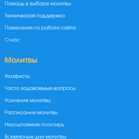
Помощь в выборе молитвы
Техническая поддержка
Пожелания по работе сайта
О нас
Молитвы
Акафисты
Часто задаваемые вопросы
Усиление молитвы
Расписание молитвы
Неусыпаемая псалтирь
Всемирные дни молитвы