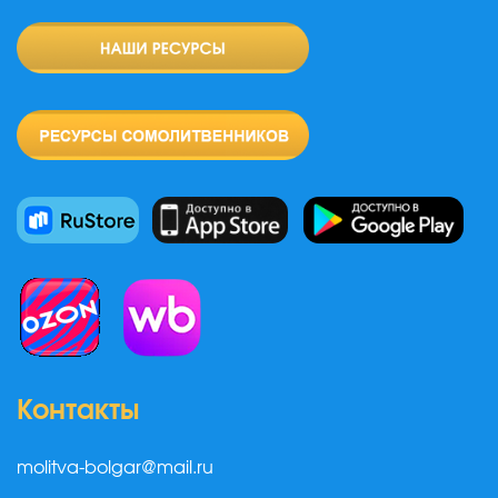
Контакты
molitva-bolgar@mail.ru