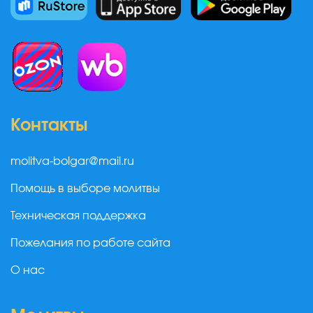
Контакты
molitva-bolgar@mail.ru
Помощь в выборе молитвы
Техническая поддержка
Пожелания по работе сайта
О нас