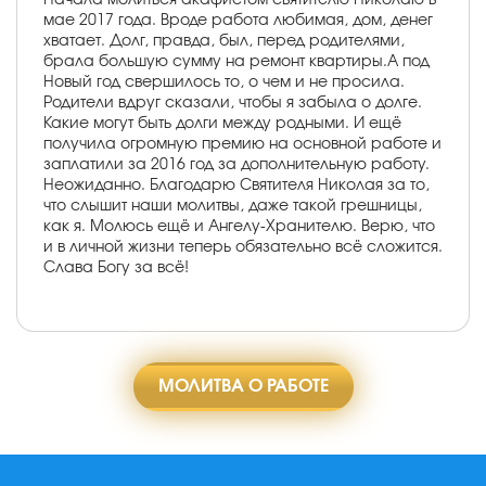
мае 2017 года. Вроде работа любимая, дом, денег
хватает. Долг, правда, был, перед родителями,
брала большую сумму на ремонт квартиры.А под
Новый год свершилось то, о чем и не просила.
Родители вдруг сказали, чтобы я забыла о долге.
Какие могут быть долги между родными. И ещё
получила огромную премию на основной работе и
заплатили за 2016 год за дополнительную работу.
Неожиданно. Благодарю Святителя Николая за то,
что слышит наши молитвы, даже такой грешницы,
как я. Молюсь ещё и Ангелу-Хранителю. Верю, что
и в личной жизни теперь обязательно всё сложится.
Слава Богу за всё!
МОЛИТВА О РАБОТЕ