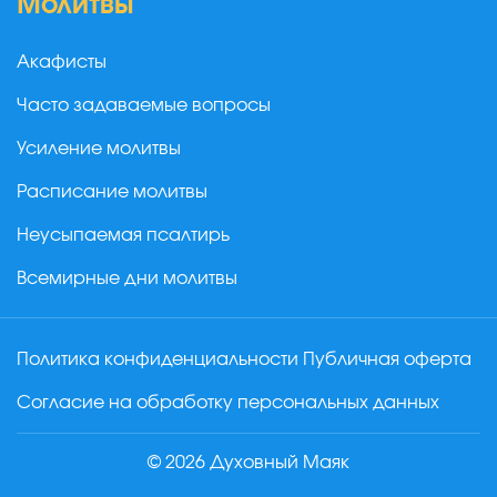
Молитвы
Акафисты
Часто задаваемые вопросы
Усиление молитвы
Расписание молитвы
Неусыпаемая псалтирь
Всемирные дни молитвы
Политика конфиденциальности
Публичная оферта
Согласие на обработку персональных данных
© 2026 Духовный Маяк