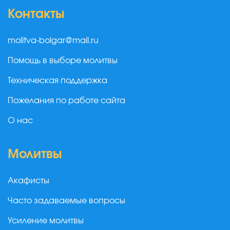
Контакты
molitva-bolgar@mail.ru
Помощь в выборе молитвы
Техническая поддержка
Пожелания по работе сайта
О нас
Молитвы
Акафисты
Часто задаваемые вопросы
Усиление молитвы