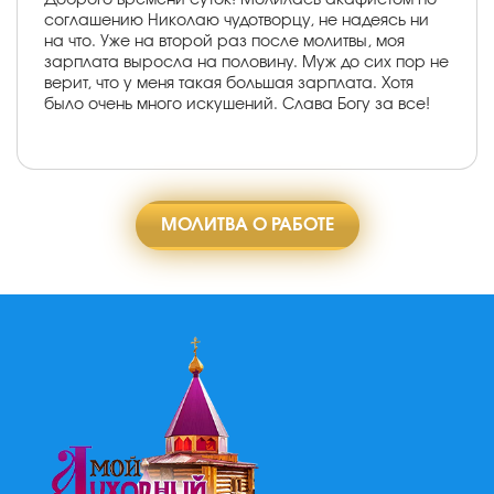
соглашению Николаю чудотворцу, не надеясь ни
на что. Уже на второй раз после молитвы, моя
зарплата выросла на половину. Муж до сих пор не
верит, что у меня такая большая зарплата. Хотя
было очень много искушений. Слава Богу за все!
МОЛИТВА О РАБОТЕ