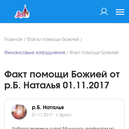
Главная
/
Факты помощи Божией
/
Финансовые затруднения
/
Факт помощи Божией
Факт помощи Божией от
р.Б. Наталья 01.11.2017
р.Б. Наталья
01.11.2017
г. Брест
Доброго времени суток! Молилась акафистом по