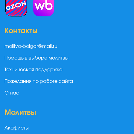
Контакты
molitva-bolgar@mail.ru
Помощь в выборе молитвы
Техническая поддержка
Пожелания по работе сайта
О нас
Молитвы
Акафисты