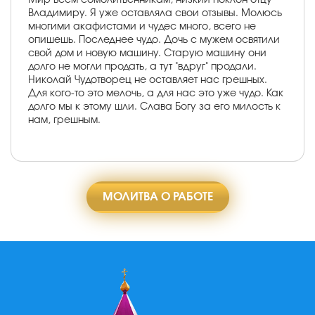
Владимиру. Я уже оставляла свои отзывы. Молюсь
многими акафистами и чудес много, всего не
опишешь. Последнее чудо. Дочь с мужем освятили
свой дом и новую машину. Старую машину они
долго не могли продать, а тут "вдруг" продали.
Николай Чудотворец не оставляет нас грешных.
Для кого-то это мелочь, а для нас это уже чудо. Как
долго мы к этому шли. Слава Богу за его милость к
нам, грешным.
МОЛИТВА О РАБОТЕ