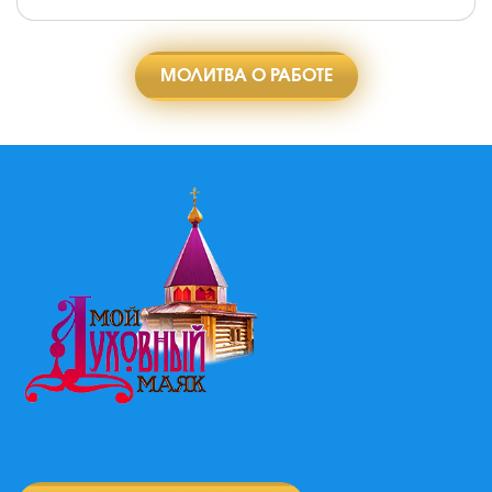
МОЛИТВА О РАБОТЕ