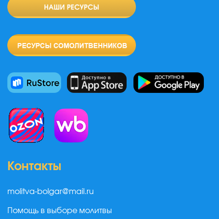
Контакты
molitva-bolgar@mail.ru
Помощь в выборе молитвы