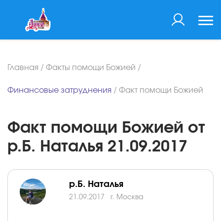
Главная
/
Факты помощи Божией
/
Финансовые затруднения
/
Факт помощи Божией
Факт помощи Божией от
р.Б. Наталья 21.09.2017
р.Б. Наталья
21.09.2017
г. Москва