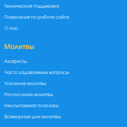
Техническая поддержка
Пожелания по работе сайта
О нас
Молитвы
Акафисты
Часто задаваемые вопросы
Усиление молитвы
Расписание молитвы
Неусыпаемая псалтирь
Всемирные дни молитвы