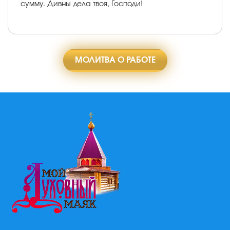
сумму. Дивны дела твоя, Господи!
МОЛИТВА О РАБОТЕ