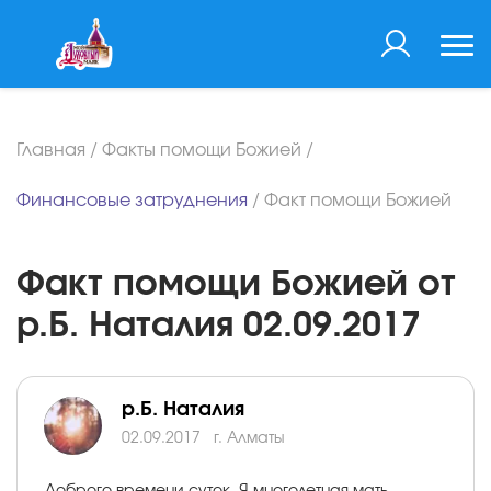
Главная
/
Факты помощи Божией
/
Финансовые затруднения
/
Факт помощи Божией
Факт помощи Божией от
р.Б. Наталия 02.09.2017
р.Б. Наталия
02.09.2017
г. Алматы
Доброго времени суток. Я многодетная мать.