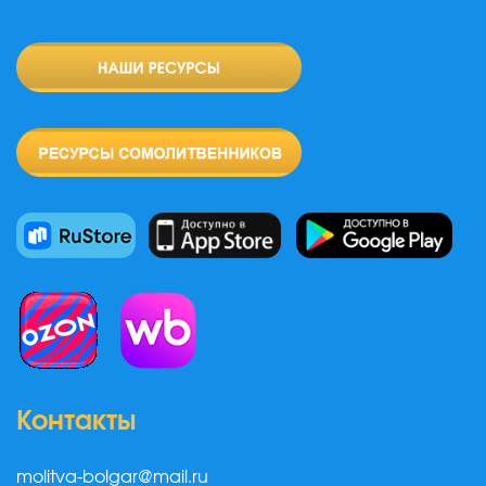
Контакты
molitva-bolgar@mail.ru