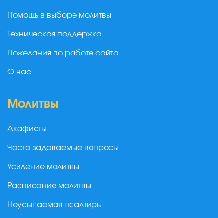
Помощь в выборе молитвы
Техническая поддержка
Пожелания по работе сайта
О нас
Молитвы
Акафисты
Часто задаваемые вопросы
Усиление молитвы
Расписание молитвы
Неусыпаемая псалтирь