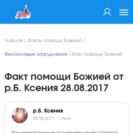
Главная
/
Факты помощи Божией
/
Финансовые затруднения
/
Факт помощи Божией
Факт помощи Божией от
р.Б. Ксения 28.08.2017
р.Б. Ксения
28.08.2017
г. Рига
Как хочется поделиться чудесами нашего Господа!