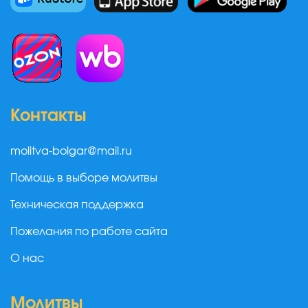
Контакты
molitva-bolgar@mail.ru
Помощь в выборе молитвы
Техническая поддержка
Пожелания по работе сайта
О нас
Молитвы