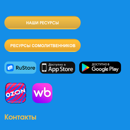
Контакты