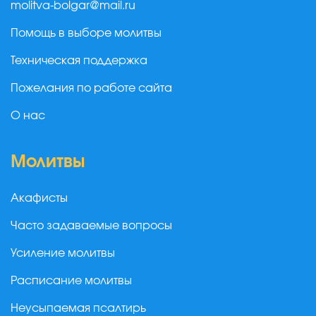
molitva-bolgar@mail.ru
Помощь в выборе молитвы
Техническая поддержка
Пожелания по работе сайта
О нас
Молитвы
Акафисты
Часто задаваемые вопросы
Усиление молитвы
Расписание молитвы
Неусыпаемая псалтирь