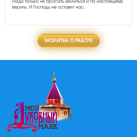
Надо только не бросать молиться и по настоящему
верить. И Господь не оставит нас.
МОЛИТВА О РАБОТЕ