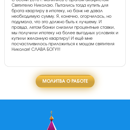
Святителю Николаю. Пытались тогда купить для
брата квартиру в ипотеку, но банк не давал
необходимую сумму. Я, конечно, огорчилась, но
подумала, что это должно быть к лучшему. И
правда, летом банки снизили процентные ставки,
мы получили ипотеку на более выгодных условиях и
купили желанную квартиру! И ещё мне
посчастливилось приложиться к мощам святителя
Николая! СЛАВА БОГУ!!!
МОЛИТВА О РАБОТЕ