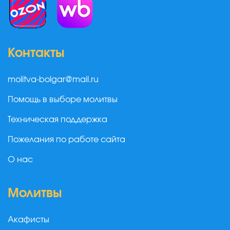
Контакты
molitva-bolgar@mail.ru
Помощь в выборе молитвы
Техническая поддержка
Пожелания по работе сайта
О нас
Молитвы
Акафисты