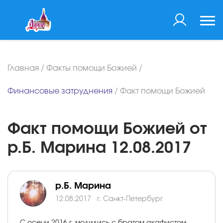
Главная
/
Факты помощи Божией
/
Финансовые затруднения
/
Факт помощи Божией
Факт помощи Божией от
р.Б. Марина 12.08.2017
р.Б. Марина
12.08.2017
г. Санкт-Петербург
С осени 2016 г. молились с братом акафистом