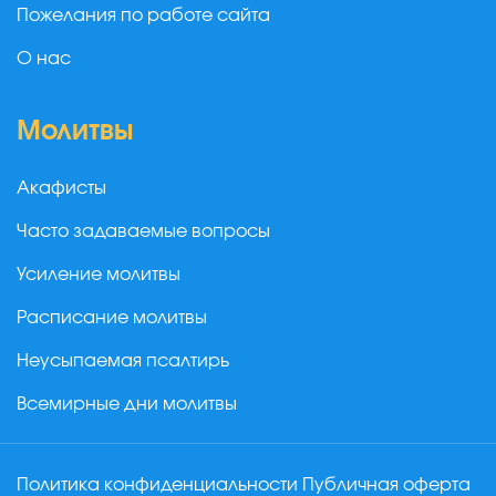
Пожелания по работе сайта
О нас
Молитвы
Акафисты
Часто задаваемые вопросы
Усиление молитвы
Расписание молитвы
Неусыпаемая псалтирь
Всемирные дни молитвы
Политика конфиденциальности
Публичная оферта