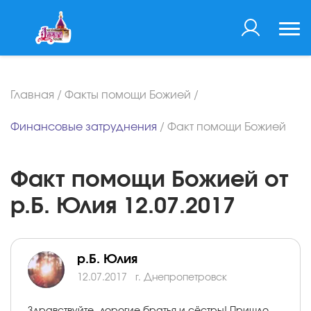
Главная
/
Факты помощи Божией
/
Финансовые затруднения
/
Факт помощи Божией
Факт помощи Божией от
р.Б. Юлия 12.07.2017
р.Б. Юлия
12.07.2017
г. Днепропетровск
Здравствуйте, дорогие братья и сёстры! Пришло