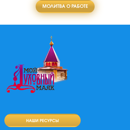
МОЛИТВА О РАБОТЕ