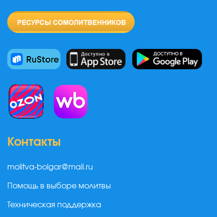
Контакты
molitva-bolgar@mail.ru
Помощь в выборе молитвы
Техническая поддержка