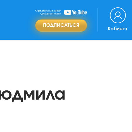
ПОДПИСАТЬСЯ
Кабинет
Людмила