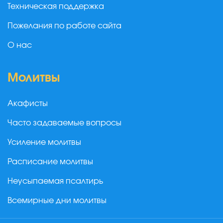
Техническая поддержка
Пожелания по работе сайта
О нас
Молитвы
Акафисты
Часто задаваемые вопросы
Усиление молитвы
Расписание молитвы
Неусыпаемая псалтирь
Всемирные дни молитвы