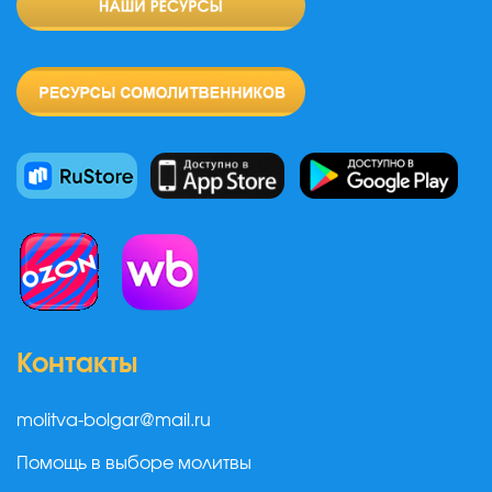
Контакты
molitva-bolgar@mail.ru
Помощь в выборе молитвы