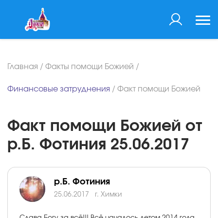
Главная
/
Факты помощи Божией
/
Финансовые затруднения
/
Факт помощи Божией
Факт помощи Божией от
р.Б. Фотиния 25.06.2017
р.Б. Фотиния
25.06.2017
г. Химки
Слава Богу за всё!!! Всё началось летом 2014 года.