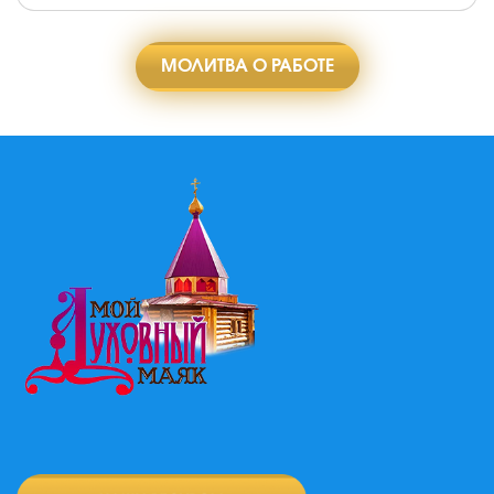
МОЛИТВА О РАБОТЕ