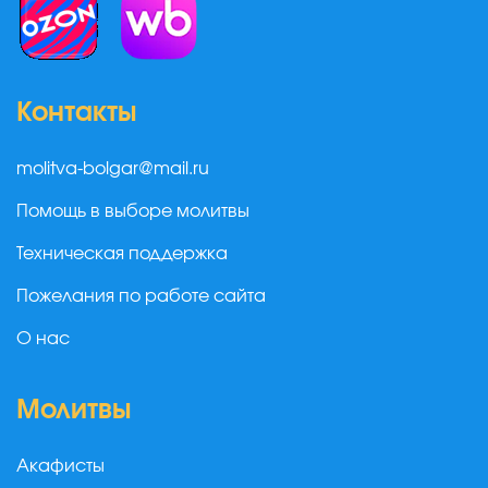
Контакты
molitva-bolgar@mail.ru
Помощь в выборе молитвы
Техническая поддержка
Пожелания по работе сайта
О нас
Молитвы
Акафисты