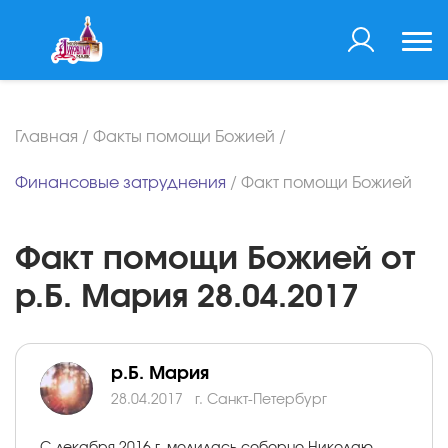
Главная
/
Факты помощи Божией
/
Финансовые затруднения
/
Факт помощи Божией
Факт помощи Божией от
р.Б. Мария 28.04.2017
р.Б. Мария
28.04.2017
г. Санкт-Петербург
С декабря 2016 г. молилась соборно Николаю