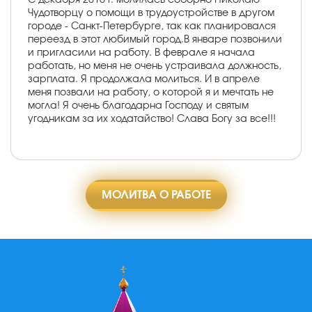
Чудотворцу о помощи в трудоустройстве в другом
городе - Санкт-Петербурге, так как планировался
переезд в этот любимый город.В январе позвонили
и пригласили на работу. В феврале я начала
работать, но меня не очень устраивала должность,
зарплата. Я продолжала молиться. И в апреле
меня позвали на работу, о которой я и мечтать не
могла! Я очень благодарна Господу и святым
угодникам за их ходатайство! Слава Богу за все!!!
МОЛИТВА О РАБОТЕ